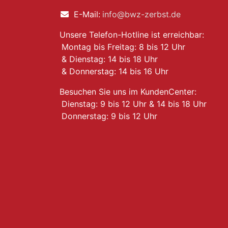
E-Mail:
info@bwz-zerbst.de
Unsere Telefon-Hotline ist erreichbar:
Montag bis Freitag: 8 bis 12 Uhr
& Dienstag: 14 bis 18 Uhr
& Donnerstag: 14 bis 16 Uhr
Besuchen Sie uns im KundenCenter:
Dienstag: 9 bis 12 Uhr & 14 bis 18 Uhr
Donnerstag: 9 bis 12 Uhr