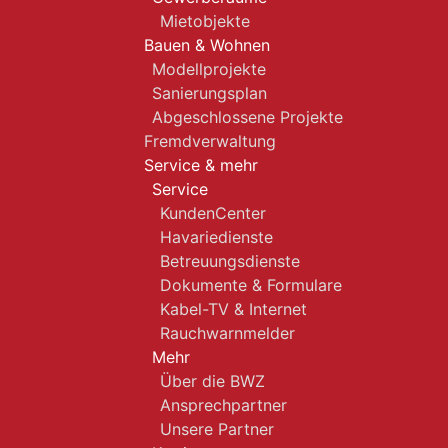
Mietobjekte
Bauen & Wohnen
Modellprojekte
Sanierungsplan
Abgeschlossene Projekte
Fremdverwaltung
Service & mehr
Service
KundenCenter
Havariedienste
Betreuungsdienste
Dokumente & Formulare
Kabel-TV & Internet
Rauchwarnmelder
Mehr
Über die BWZ
Ansprechpartner
Unsere Partner