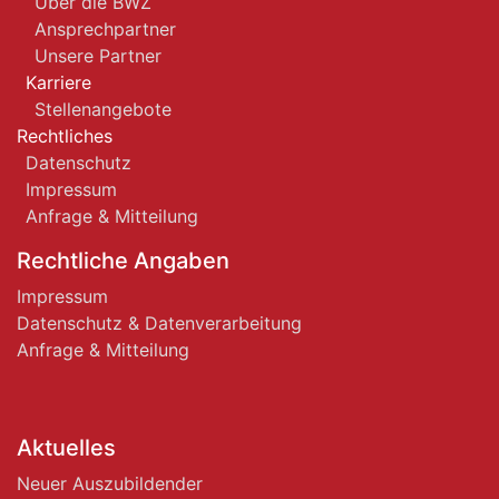
Über die BWZ
Ansprechpartner
Unsere Partner
Karriere
Stellenangebote
Rechtliches
Datenschutz
Impressum
Anfrage & Mitteilung
Rechtliche Angaben
Impressum
Datenschutz & Datenverarbeitung
Anfrage & Mitteilung
Aktuelles
Neuer Auszubildender