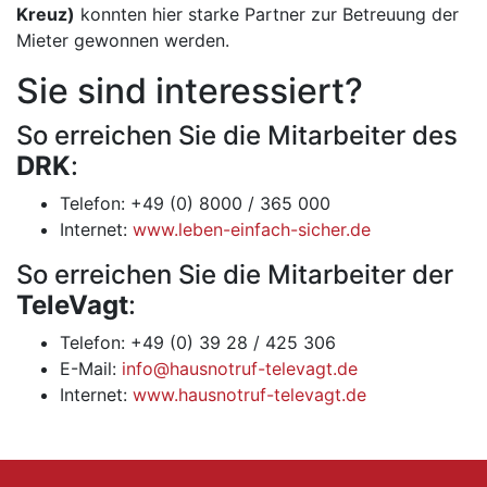
Kreuz)
konnten hier starke Partner zur Betreuung der
Mieter gewonnen werden.
Sie sind interessiert?
So erreichen Sie die Mitarbeiter des
DRK
:
Telefon: +49 (0) 8000 / 365 000
Internet:
www.leben-einfach-sicher.de
So erreichen Sie die Mitarbeiter der
TeleVagt
:
Telefon: +49 (0) 39 28 / 425 306
E-Mail:
info@hausnotruf-televagt.de
Internet:
www.hausnotruf-televagt.de