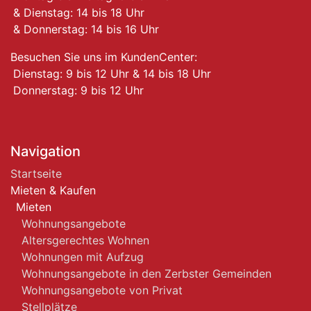
& Dienstag: 14 bis 18 Uhr
& Donnerstag: 14 bis 16 Uhr
Besuchen Sie uns im KundenCenter:
Dienstag: 9 bis 12 Uhr & 14 bis 18 Uhr
Donnerstag: 9 bis 12 Uhr
Navigation
Startseite
Mieten & Kaufen
Mieten
Wohnungsangebote
Altersgerechtes Wohnen
Wohnungen mit Aufzug
Wohnungsangebote in den Zerbster Gemeinden
Wohnungsangebote von Privat
Stellplätze