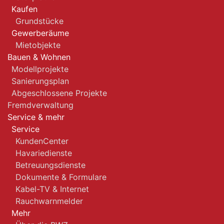
Kaufen
Grundstücke
Gewerberäume
Mietobjekte
Bauen & Wohnen
Modellprojekte
Sanierungsplan
Abgeschlossene Projekte
Fremdverwaltung
Service & mehr
Service
KundenCenter
Havariedienste
Betreuungsdienste
Dokumente & Formulare
Kabel-TV & Internet
Rauchwarnmelder
Mehr