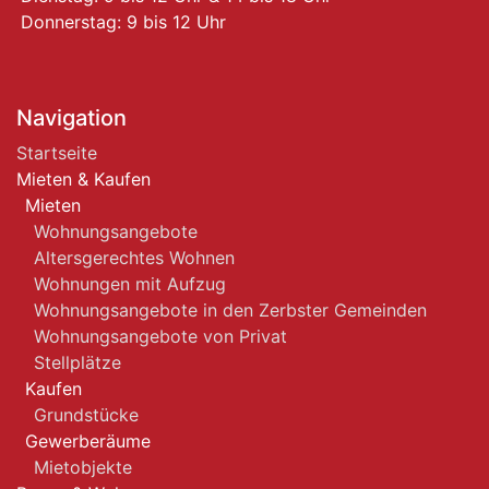
Donnerstag: 9 bis 12 Uhr
Navigation
Startseite
Mieten & Kaufen
Mieten
Wohnungsangebote
Altersgerechtes Wohnen
Wohnungen mit Aufzug
Wohnungsangebote in den Zerbster Gemeinden
Wohnungsangebote von Privat
Stellplätze
Kaufen
Grundstücke
Gewerberäume
Mietobjekte