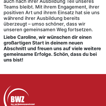
auch nach ihrer Ausbildung Teil unseres
Teams bleibt. Mit ihrem Engagement, ihrer
positiven Art und ihrem Einsatz hat sie uns
während ihrer Ausbildung bereits
überzeugt – umso schöner, dass wir
unseren gemeinsamen Weg fortsetzen.
Liebe Caroline, wir wünschen dir einen
großartigen Start in deinem neuen
Abschnitt und freuen uns auf viele weitere
gemeinsame Erfolge. Schön, dass du bei
uns bist!