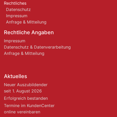
Rechtliches
Datenschutz
Impressum
Anfrage & Mitteilung
Rechtliche Angaben
Impressum
Datenschutz & Datenverarbeitung
Anfrage & Mitteilung
Aktuelles
Neuer Auszubildender
seit 1. August 2026
Erfolgreich bestanden
Termine im KundenCenter
online vereinbaren