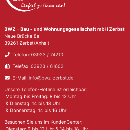
BWZ – Bau - und Wohnungsgesellschaft mbH Zerbst
Neue Brücke 8a
39261 Zerbst/Anhalt
Telefon:
03923 / 74210
Telefax:
03923 / 61602
E-Mail:
info@bwz-zerbst.de
Unsere Telefon-Hotline ist erreichbar:
Montag bis Freitag: 8 bis 12 Uhr
& Dienstag: 14 bis 18 Uhr
& Donnerstag: 14 bis 16 Uhr
Besuchen Sie uns im KundenCenter:
Dienstag: 9 bis 12 Uhr & 14 bis 18 Uhr