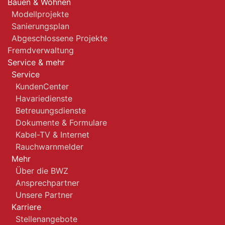
Bauen & Wohnen
Modellprojekte
Sanierungsplan
Abgeschlossene Projekte
Fremdverwaltung
Service & mehr
Service
KundenCenter
Havariedienste
Betreuungsdienste
Dokumente & Formulare
Kabel-TV & Internet
Rauchwarnmelder
Mehr
Über die BWZ
Ansprechpartner
Unsere Partner
Karriere
Stellenangebote